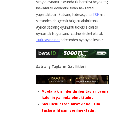
sırayla oynanır. Oyunda ilk hamleyi beyaz taş
başlatarak devamını siyah taş tarafı
yapmaktadır. Satranç federasyonu
TSF
nin
sitesinden de gerekli bilgileri alabilirsiniz.
Ayrıca satranç oyununu ücretsiz olarak
oynamak istiyorsanız casino siteleri olarak
Turkcasino.net
adresinden oynayabilirsiniz.
Satranç Taşların Özellikleri
At olarak isimlendirilen taşlar oyuna
kalenin yanında olmaktadır.
Sivri uçlu attan biraz daha uzun
taşlara fil ismi verilmektedir.