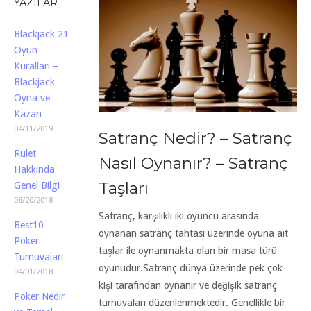
YAZILAR
Blackjack 21
Oyun
Kuralları –
Blackjack
Oyna ve
Kazan
04/11/2019
Satranç Nedir? – Satranç
Rulet
Nasıl Oynanır? – Satranç
Hakkında
Taşları
Genel Bilgi
08/20/2018
Satranç, karşılıklı iki oyuncu arasında
Best10
oynanan satranç tahtası üzerinde oyuna ait
Poker
taşlar ile oynanmakta olan bir masa türü
Turnuvaları
oyunudur.Satranç dünya üzerinde pek çok
04/01/2018
kişi tarafından oynanır ve değişik satranç
Poker Nedir
turnuvaları düzenlenmektedir. Genellikle bir