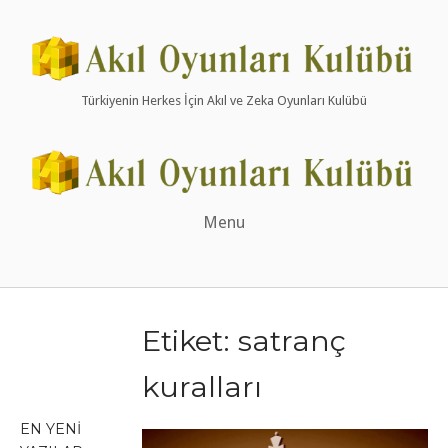
Skip
to
Home
content
Türkiyenin Herkes İçin Akıl ve Zeka Oyunları Kulübü
Menu
Menu
Etiket:
satranç
kuralları
EN YENI